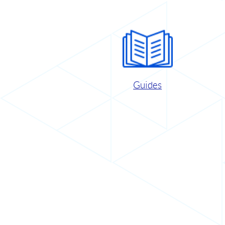
Guides