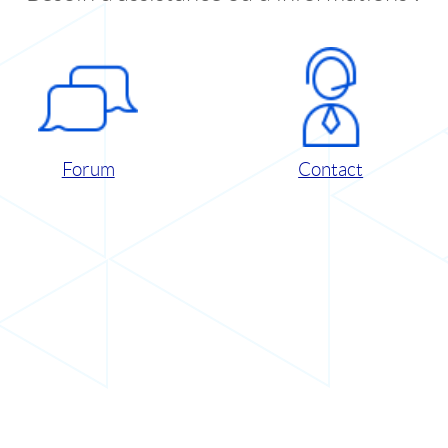
Forum
Contact