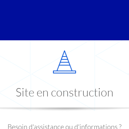
Site en construction
Besoin d'assistance ou d'informations ?