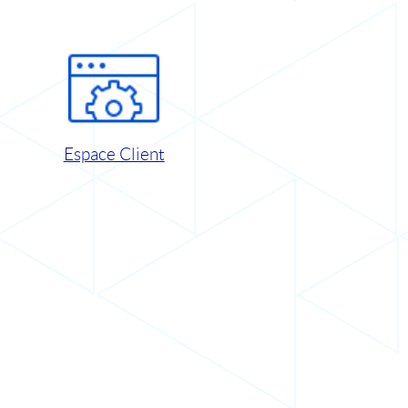
Espace Client